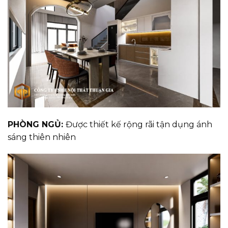
PHÒNG NGỦ:
Được thiết kế rộng rãi tận dụng ánh
sáng thiên nhiên