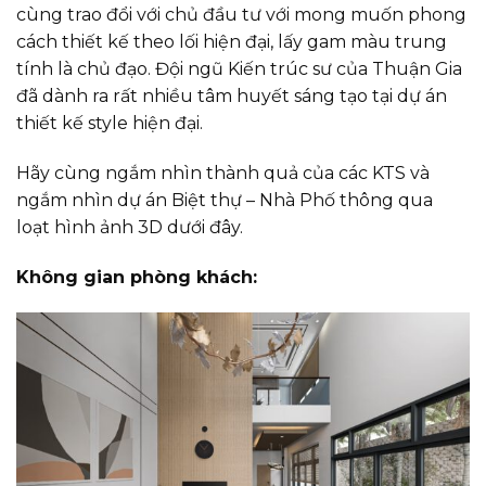
cùng trao đổi với chủ đầu tư với mong muốn phong
cách thiết kế theo lối hiện đại, lấy gam màu trung
tính là chủ đạo. Đội ngũ Kiến trúc sư của Thuận Gia
đã dành ra rất nhiều tâm huyết sáng tạo tại dự án
thiết kế style hiện đại.
Hãy cùng ngắm nhìn thành quả của các KTS và
ngắm nhìn dự án Biệt thự – Nhà Phố thông qua
loạt hình ảnh 3D dưới đây.
Không gian phòng khách: