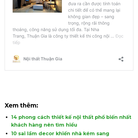
Xem thêm:
14 phong cách thiết kế nội thất phổ biến nhất
khách hàng nên tìm hiểu
10 sai lầm decor khiến nhà kém sang