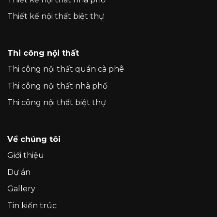
Thiết kế nội thất biệt thự
Thi công nội thất
Thi công nội thất quán cà phê
Thi công nội thất nhà phố
Thi công nội thất biệt thự
Về chúng tôi
Giới thiệu
Dự án
Gallery
Tin kiến trúc