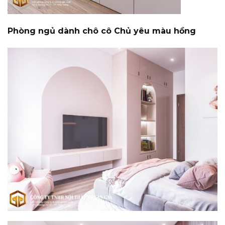
Phòng ngủ dành chô cô Chủ yêu màu hồng