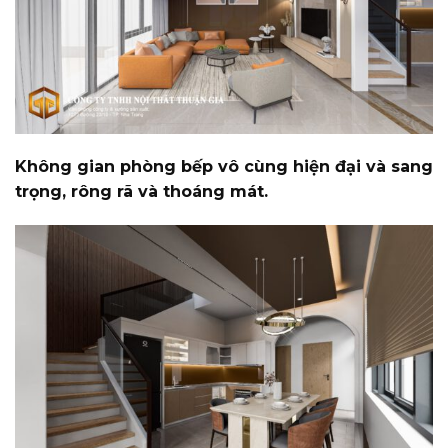
Không gian phòng bếp vô cùng hiện đại và sang
trọng, rông rã và thoáng mát.