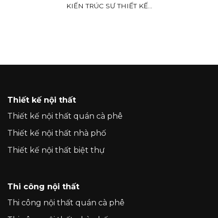
KIẾN TRÚC SƯ THIẾT KẾ...
Thiết kế nội thất
Thiết kế nội thất quán cà phê
Thiết kế nội thất nhà phố
Thiết kế nội thất biệt thự
Thi công nội thất
Thi công nội thất quán cà phê