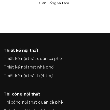
Gian Sống và Làm...
Thiết kế nội thất
Thiết kế nội thất quán cà phê
Thiết kế nội thất nhà phố
Thiết kế nội thất biệt thự
Thi công nội thất
Thi công nội thất quán cà phê