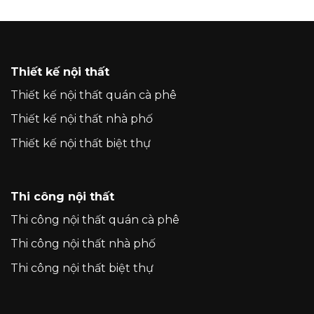
ĐẶNG TẤT
NHA
TRANG
Thiết kế nội thất
Thiết kế nội thất quán cà phê
Thiết kế nội thất nhà phố
Thiết kế nội thất biệt thự
Thi công nội thất
Thi công nội thất quán cà phê
Thi công nội thất nhà phố
Thi công nội thất biệt thự