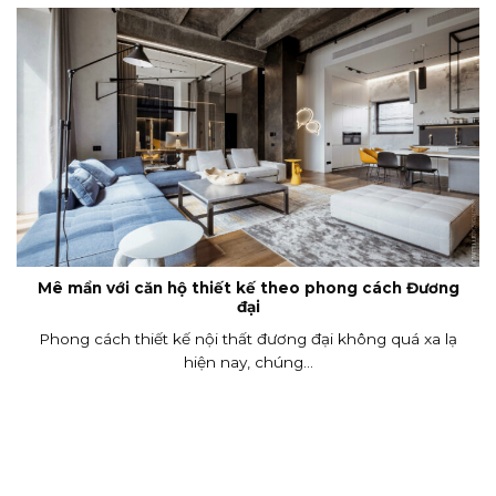
Mê mẩn với căn hộ thiết kế theo phong cách Đương
đại
Phong cách thiết kế nội thất đương đại không quá xa lạ
hiện nay, chúng...