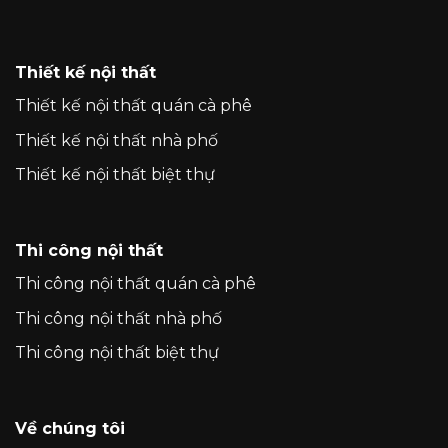
Thiết kế nội thất
Thiết kế nội thất quán cà phê
Thiết kế nội thất nhà phố
Thiết kế nội thất biệt thự
Thi công nội thất
Thi công nội thất quán cà phê
Thi công nội thất nhà phố
Thi công nội thất biệt thự
Về chúng tôi