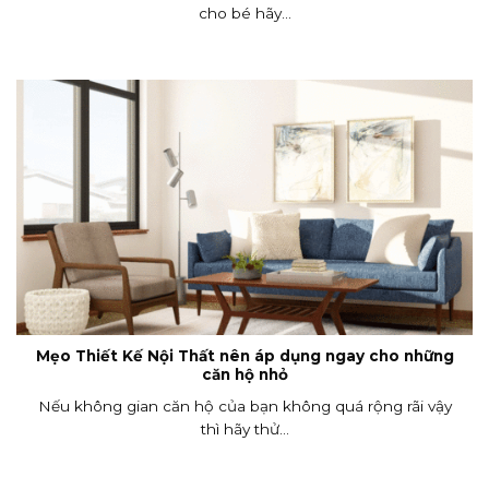
cho bé hãy...
Mẹo Thiết Kế Nội Thất nên áp dụng ngay cho những
căn hộ nhỏ
Nếu không gian căn hộ của bạn không quá rộng rãi vậy
thì hãy thử...